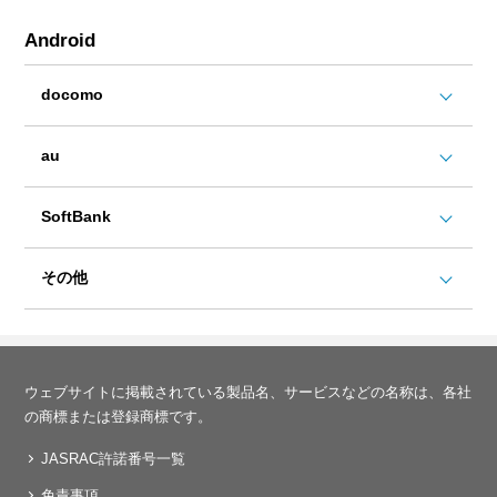
Android
docomo
au
SoftBank
その他
ウェブサイトに掲載されている製品名、サービスなどの名称は、各社
の商標または登録商標です。
JASRAC許諾番号一覧
免責事項