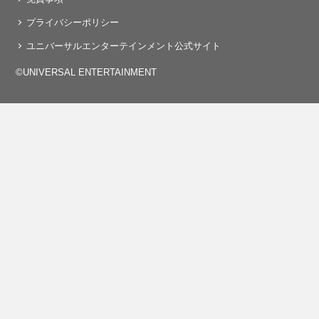
プライバシーポリシー
ユニバーサルエンターテインメント公式サイト
©UNIVERSAL ENTERTAINMENT