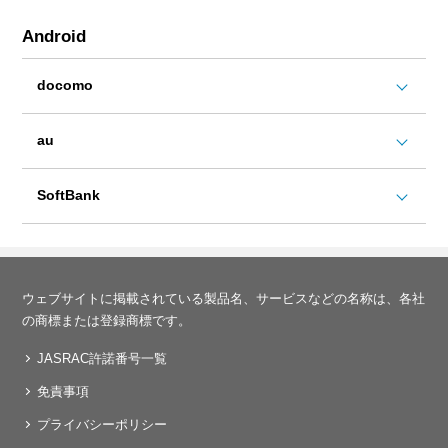
Android
docomo
au
SoftBank
ウェブサイトに掲載されている製品名、サービスなどの名称は、各社
の商標または登録商標です。
JASRAC許諾番号一覧
免責事項
プライバシーポリシー