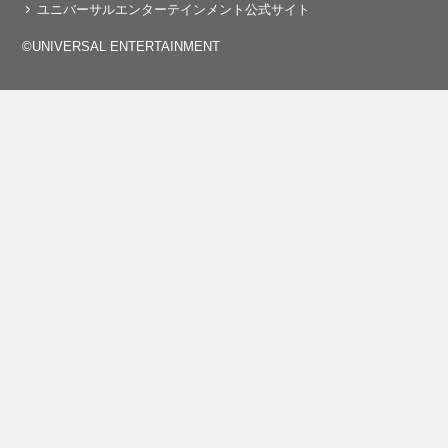
ユニバーサルエンターテインメント公式サイト
©UNIVERSAL ENTERTAINMENT