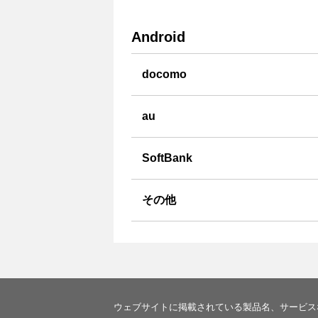
Android
docomo
au
SoftBank
その他
ウェブサイトに掲載されている製品名、サービス