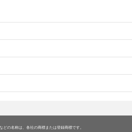
などの名称は、各社の商標または登録商標です。