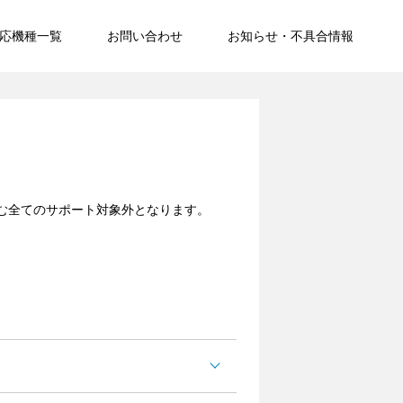
応機種一覧
お問い合わせ
お知らせ・不具合情報
む全てのサポート対象外となります。