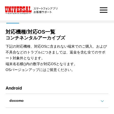
対応機種/対応OS一覧
コンチネンタルアーカイブズ
下記の対応機種、対応OSに含まれない端末でのご購入、および
不具合などのトラブルにつきましては、返金を含む全てのサポ
ート対象外となります。
端末名右横()内の数字が対応OSとなります。
OSバージョンアップにはご留意ください。
Android
docomo