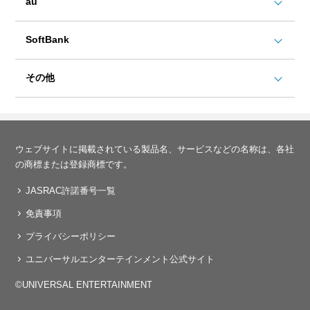
au
SoftBank
その他
ウェブサイトに掲載されている製品名、サービスなどの名称は、各社
の商標または登録商標です。
JASRAC許諾番号一覧
免責事項
プライバシーポリシー
ユニバーサルエンターテインメント公式サイト
©UNIVERSAL ENTERTAINMENT