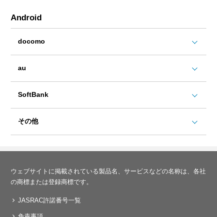
Android
docomo
au
SoftBank
その他
ウェブサイトに掲載されている製品名、サービスなどの名称は、各社
の商標または登録商標です。
JASRAC許諾番号一覧
免責事項