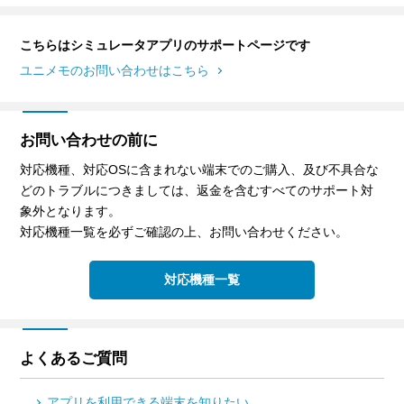
こちらはシミュレータアプリのサポートページです
ユニメモのお問い合わせはこちら
お問い合わせの前に
対応機種、対応OSに含まれない端末でのご購入、及び不具合な
どのトラブルにつきましては、返金を含むすべてのサポート対
象外となります。
対応機種一覧を必ずご確認の上、お問い合わせください。
対応機種一覧
よくあるご質問
アプリを利用できる端末を知りたい