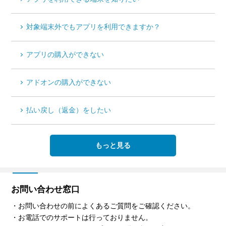
対象端末外でもアプリを利用できますか？
アプリの購入ができない
アドオンの購入ができない
払い戻し（返金）をしたい
もっと見る
お問い合わせ窓口
・お問い合わせの前によくあるご質問をご確認ください。
・お電話でのサポートは行っておりません。